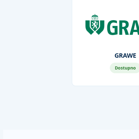
GRAWE
Dostupno