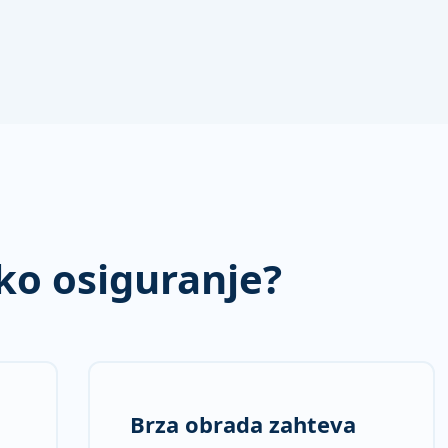
ko osiguranje?
Brza obrada zahteva