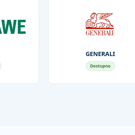
GENERALI
Dostupno