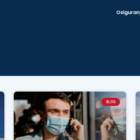
Osiguran
BLOG