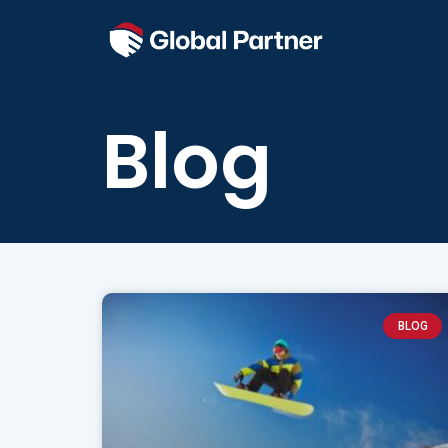
Blog
BLOG